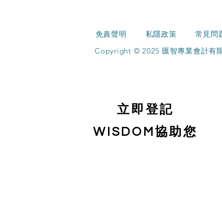
免責聲明
私隱政策
常見問
Copyright © 2025 匯智專業會
立即登記
WISDOM協助您