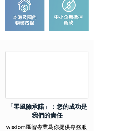
「零風險承諾」：您的成功是
我們的責任​
wisdom匯智專業爲你提供專務服