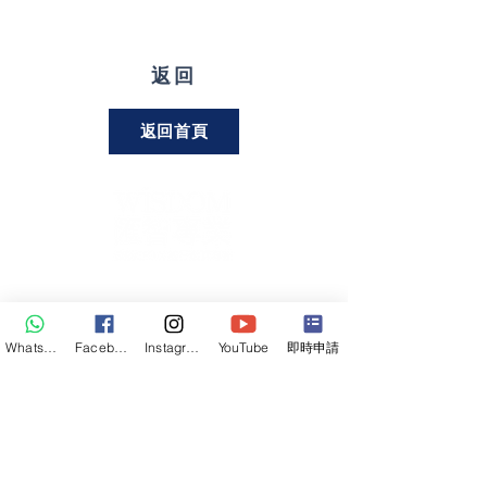
返回
返回首頁
關注我們
WhatsApp
Facebook
Instagram
YouTube
即時申請
聯絡熱綫
6732 5437